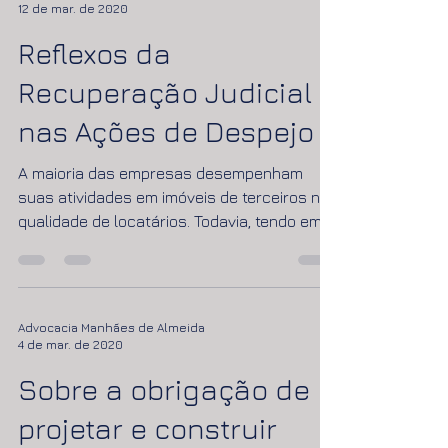
Advocacia Manhães de Almeida
12 de mar. de 2020
Reflexos da
Recuperação Judicial
nas Ações de Despejo
A maioria das empresas desempenham
suas atividades em imóveis de terceiros na
qualidade de locatários. Todavia, tendo em
vista o cenário...
Advocacia Manhães de Almeida
4 de mar. de 2020
Sobre a obrigação de