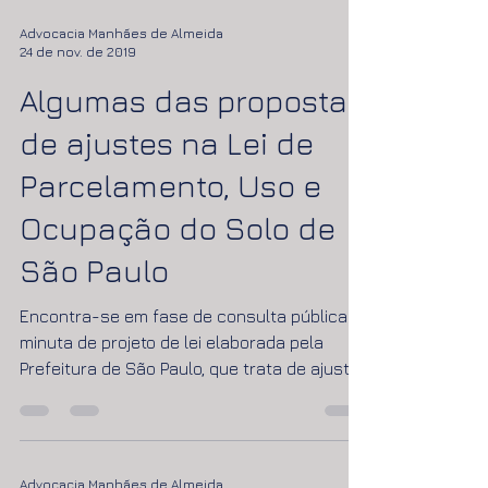
Advocacia Manhães de Almeida
24 de nov. de 2019
Algumas das propostas
de ajustes na Lei de
Parcelamento, Uso e
Ocupação do Solo de
São Paulo
Encontra-se em fase de consulta pública a
minuta de projeto de lei elaborada pela
Prefeitura de São Paulo, que trata de ajustes
na Lei de...