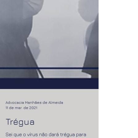
Advocacia Manhães de Almeida
11 de mar. de 2021
Trégua