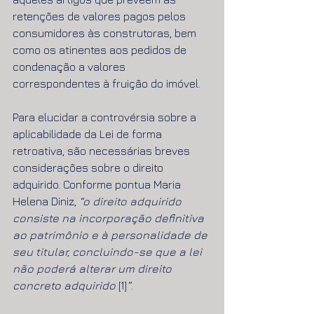
retenções de valores pagos pelos 
consumidores às construtoras, bem 
como os atinentes aos pedidos de 
condenação a valores 
correspondentes à fruição do imóvel.
Para elucidar a controvérsia sobre a 
aplicabilidade da Lei de forma 
retroativa, são necessárias breves 
considerações sobre o direito 
adquirido. Conforme pontua Maria 
Helena Diniz, 
“o direito adquirido 
consiste na incorporação definitiva 
ao patrimônio e à personalidade de 
seu titular, concluindo-se que a lei 
não poderá alterar um direito 
concreto adquirido 
[1]
”
.