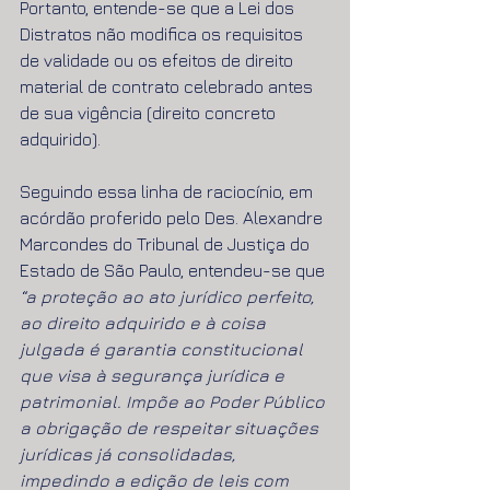
Portanto, entende-se que a Lei dos 
Distratos não modifica os requisitos 
de validade ou os efeitos de direito 
material de contrato celebrado antes 
de sua vigência (direito concreto 
adquirido).
Seguindo essa linha de raciocínio, em 
acórdão proferido pelo Des. Alexandre 
Marcondes do Tribunal de Justiça do 
Estado de São Paulo, entendeu-se que 
“a proteção ao ato jurídico perfeito, 
ao direito adquirido e à coisa 
julgada é garantia constitucional 
que visa à segurança jurídica e 
patrimonial. Impõe ao Poder Público 
a obrigação de respeitar situações 
jurídicas já consolidadas, 
impedindo a edição de leis com 