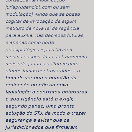
jurisprudencial, com ou sem 
modulação). Ainda que se possa 
cogitar de invocação de algum 
instituto da nova lei de regência 
para auxiliar nas decisões futuras, 
e apenas como norte 
principiológico – pois haveria 
mesmo necessidade de tratamento 
mais adequado e uniforme para 
alguns temas controvertidos -, 
é 
bem de ver que a questão da 
aplicação ou não da nova 
legislação a contratos anteriores 
a sua vigência está a exigir, 
segundo penso, uma pronta 
solução do STJ, de modo a trazer 
segurança e evitar que os 
jurisdicionados que firmaram 