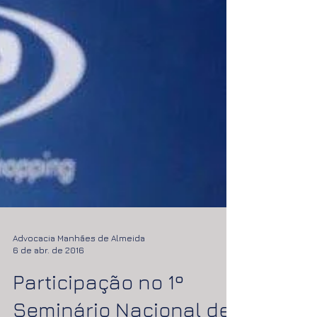
Advocacia Manhães de Almeida
6 de abr. de 2016